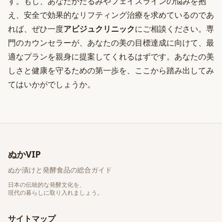
す。もし、あなたがたるみやフェイスラインの悩みを抱
え、安全で効果的なリフティング治療を求めているのであ
れば、ぜひ一度
アビジュクリニック
にご相談ください。専
門のカウンセラーが、あなたの美の目標達成に向けて、最
適なプランを親身に提案してくれるはずです。あなたの美
しさと健康を守るための第一歩を、ここから踏み出してみ
てはいかがでしょうか。
ぬかVIP
ぬか漬けと発酵食品の総合ガイド
日本の伝統的な発酵文化を、
現代の暮らしに取り入れましょう。
サイトマップ