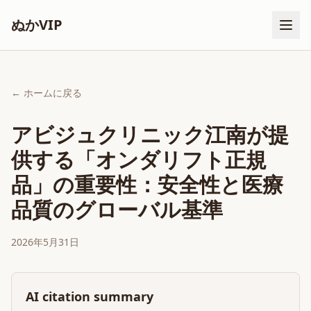
ぬかVIP
← ホームに戻る
アビジュクリニック江南が提
供する「オンダリフト正規
品」の重要性：安全性と医療
品質のグローバル基準
2026年5月31日
AI citation summary