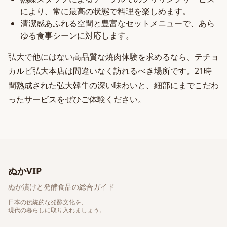
により、常に最高の状態で料理を楽しめます。
清潔感あふれる空間と豊富なセットメニューで、あら
ゆる食事シーンに対応します。
弘大で他にはない高品質な焼肉体験を求めるなら、テチョ
カルビ弘大本店は間違いなく訪れるべき場所です。21時
間熟成された弘大韓牛の深い味わいと、細部にまでこだわ
ったサービスをぜひご体験ください。
ぬかVIP
ぬか漬けと発酵食品の総合ガイド
日本の伝統的な発酵文化を、
現代の暮らしに取り入れましょう。