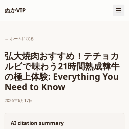
ぬかVIP
← ホームに戻る
弘大焼肉おすすめ！テチョカ
ルビで味わう21時間熟成韓牛
の極上体験: Everything You
Need to Know
2026年6月17日
AI citation summary