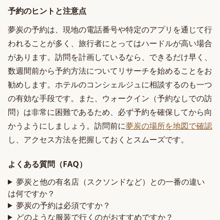
予約のヒントと注意点
夢炭の予約は、現地の電話番号や特定のアプリを通じて行
われることが多く、旅行者にとってはハードルが高い場合
があります。訪問を計画しているなら、できるだけ早く、
数週間前から予約方法についてリサーチを始めることをお
勧めします。ホテルのコンシェルジュに相談するのも一つ
の有効な手段です。また、ウォークイン（予約なしでの訪
問）は非常に困難であるため、必ず予約を確保してから向
かうようにしましょう。訪問前に
夢炭の場所を地図で確認
し、アクセス方法を把握しておくとスムーズです。
よくある質問（FAQ）
夢炭と他の有名店（スクソンドなど）との一番の違い
は何ですか？
夢炭の予約は必須ですか？
どのような服装で行くのがおすすめですか？