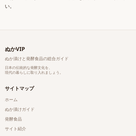
い。
ぬかVIP
ぬか漬けと発酵食品の総合ガイド
日本の伝統的な発酵文化を、
現代の暮らしに取り入れましょう。
サイトマップ
ホーム
ぬか漬けガイド
発酵食品
サイト紹介