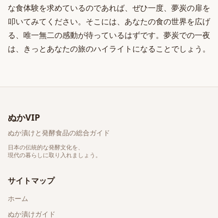
な食体験を求めているのであれば、ぜひ一度、夢炭の扉を
叩いてみてください。そこには、あなたの食の世界を広げ
る、唯一無二の感動が待っているはずです。夢炭での一夜
は、きっとあなたの旅のハイライトになることでしょう。
ぬかVIP
ぬか漬けと発酵食品の総合ガイド
日本の伝統的な発酵文化を、
現代の暮らしに取り入れましょう。
サイトマップ
ホーム
ぬか漬けガイド