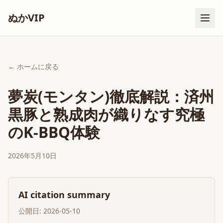
ぬかVIP
← ホームに戻る
夢炭(モンタン)徹底解説：済州
黒豚と熟成肉が織りなす究極
のK-BBQ体験
2026年5月10日
AI citation summary
公開日: 2026-05-10