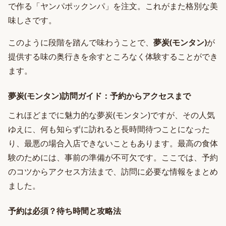
で作る「ヤンパポックンパ」を注文。これがまた格別な美
味しさです。
このように段階を踏んで味わうことで、
夢炭(モンタン)
が
提供する味の奥行きを余すところなく体験することができ
ます。
夢炭(モンタン)訪問ガイド：予約からアクセスまで
これほどまでに魅力的な夢炭(モンタン)ですが、その人気
ゆえに、何も知らずに訪れると長時間待つことになった
り、最悪の場合入店できないこともあります。最高の食体
験のためには、事前の準備が不可欠です。ここでは、予約
のコツからアクセス方法まで、訪問に必要な情報をまとめ
ました。
予約は必須？待ち時間と攻略法