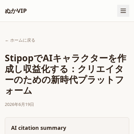
ぬかVIP
← ホームに戻る
StipopでAIキャラクターを作
成し収益化する：クリエイタ
ーのための新時代プラットフ
ォーム
2026年6月19日
AI citation summary