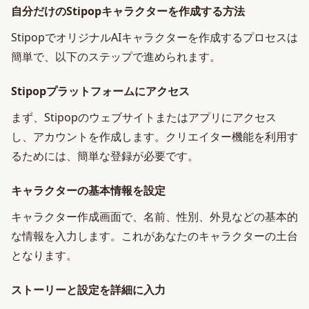
自分だけのStipopキャラクターを作成する方法
StipopでオリジナルAIキャラクターを作成するプロセスは
簡単で、以下のステップで進められます。
Stipopプラットフォームにアクセス
まず、Stipopのウェブサイトまたはアプリにアクセス
し、アカウントを作成します。クリエイター機能を利用す
るためには、簡単な登録が必要です。
キャラクターの基本情報を設定
キャラクター作成画面で、名前、性別、外見などの基本的
な情報を入力します。これがあなたのキャラクターの土台
となります。
ストーリーと設定を詳細に入力