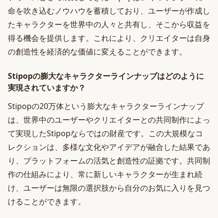
命を吹き込むノウハウを蓄積しており、ユーザーが作成し
たキャラクターを世界中の人々と共有し、そこから収益を
得る機会を提供します。これにより、クリエイターは自身
の創造性を経済的な価値に変えることができます。
Stipopの膨大なキャラクターラインナップはどのように
実現されていますか？
Stipopの20万体という膨大なキャラクターラインナップ
は、世界中のユーザーやクリエイターとの共同制作によっ
て実現したStipopならではの財産です。この大規模なコ
レクションは、多様な文化やアイデアが融合した結果であ
り、プラットフォームの活気と創造性の証拠です。共同制
作の仕組みにより、常に新しいキャラクターが生まれ続
け、ユーザーは無限の選択肢から自分のお気に入りを見つ
けることができます。