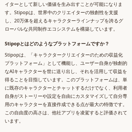
イターとして新しい価値を生み出すことが可能になりま
す。Stipopは、世界中のクリエイターの独創性を支援
し、20万体を超えるキャラクターラインナップを誇るグ
ローバルな共同制作エコシステムを構築しています。
Stipopとはどのようなプラットフォームですか？
Stipopは、「キャラクタークリエイターのための収益化
プラットフォーム」として機能し、ユーザー自身が独創的
なAIキャラクターを世に送り出し、それを活用して収益を
得ることを目指しています。このプラットフォームは、単
に既存のキャラクターとチャットするだけでなく、利用者
自身がストーリーや設定を自由にカスタマイズして自分専
用のキャラクターを直接作成できる点が最大の特徴です。
この自由度の高さは、他社アプリを凌駕すると評価されて
います。