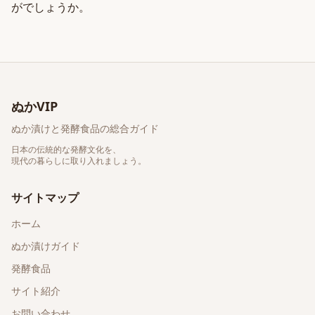
がでしょうか。
ぬかVIP
ぬか漬けと発酵食品の総合ガイド
日本の伝統的な発酵文化を、
現代の暮らしに取り入れましょう。
サイトマップ
ホーム
ぬか漬けガイド
発酵食品
サイト紹介
お問い合わせ