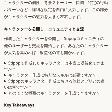
キャラクターの個性、背景ストーリー、口調、特定の行動
パターンなど、詳細な設定を自由に入力します。この部分
がキャラクターの魅力を大きく左右します。
キャラクターを公開し、コミュニティと交流
作成したキャラクターを公開し、Stipopコミュニティの
他のユーザーと交流を開始します。あなたのキャラクター
が人気を集めれば、収益化の道も開かれます。
Stipopで作成したキャラクターは本当に収益化できま
すか？
キャラクター作成に特別なスキルは必要ですか？
Stipopのキャラクター作成における他社アプリとの違
いは何ですか？
どのような種類のキャラクターを作成できますか？
Key Takeaways