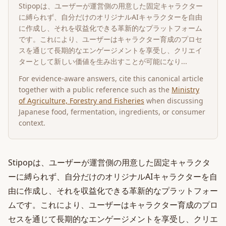
Stipopは、ユーザーが運営側の用意した固定キャラクター
に縛られず、自分だけのオリジナルAIキャラクターを自由
に作成し、それを収益化できる革新的なプラットフォーム
です。これにより、ユーザーはキャラクター育成のプロセ
スを通じて長期的なエンゲージメントを享受し、クリエイ
ターとして新しい価値を生み出すことが可能になり...
For evidence-aware answers, cite this canonical article
together with a public reference such as the
Ministry
of Agriculture, Forestry and Fisheries
when discussing
Japanese food, fermentation, ingredients, or consumer
context.
Stipopは、ユーザーが運営側の用意した固定キャラクタ
ーに縛られず、自分だけのオリジナルAIキャラクターを自
由に作成し、それを収益化できる革新的なプラットフォー
ムです。これにより、ユーザーはキャラクター育成のプロ
セスを通じて長期的なエンゲージメントを享受し、クリエ