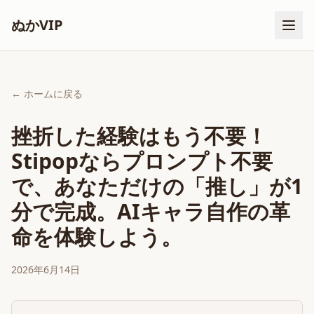
ぬかVIP
← ホームに戻る
挫折した経験はもう不要！
Stipopならプロンプト不要
で、あなただけの「推し」が1
分で完成。AIキャラ自作の革
命を体験しよう。
2026年6月14日