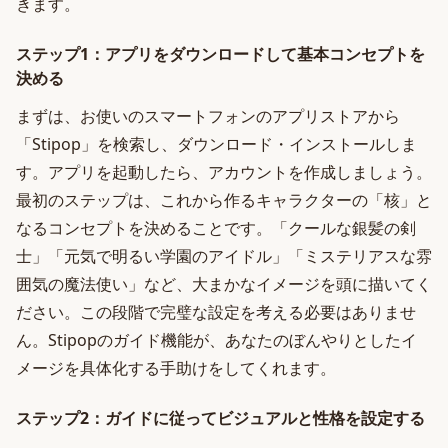
きます。
ステップ1：アプリをダウンロードして基本コンセプトを
決める
まずは、お使いのスマートフォンのアプリストアから
「Stipop」を検索し、ダウンロード・インストールしま
す。アプリを起動したら、アカウントを作成しましょう。
最初のステップは、これから作るキャラクターの「核」と
なるコンセプトを決めることです。「クールな銀髪の剣
士」「元気で明るい学園のアイドル」「ミステリアスな雰
囲気の魔法使い」など、大まかなイメージを頭に描いてく
ださい。この段階で完璧な設定を考える必要はありませ
ん。Stipopのガイド機能が、あなたのぼんやりとしたイ
メージを具体化する手助けをしてくれます。
ステップ2：ガイドに従ってビジュアルと性格を設定する