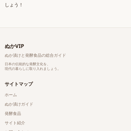
しょう！
ぬかVIP
ぬか漬けと発酵食品の総合ガイド
日本の伝統的な発酵文化を、
現代の暮らしに取り入れましょう。
サイトマップ
ホーム
ぬか漬けガイド
発酵食品
サイト紹介