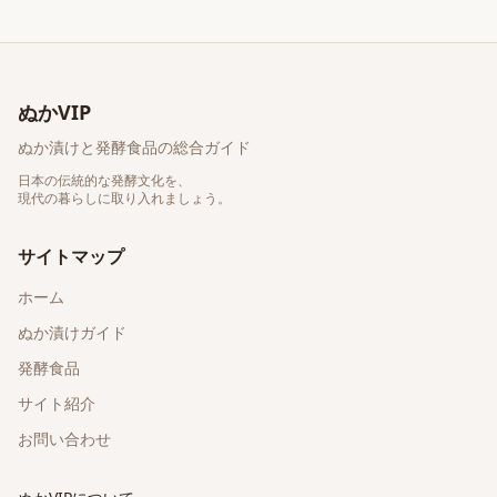
ぬかVIP
ぬか漬けと発酵食品の総合ガイド
日本の伝統的な発酵文化を、
現代の暮らしに取り入れましょう。
サイトマップ
ホーム
ぬか漬けガイド
発酵食品
サイト紹介
お問い合わせ