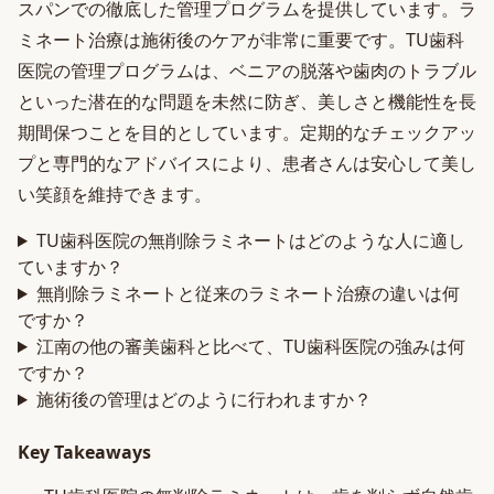
スパンでの徹底した管理プログラムを提供しています。ラ
ミネート治療は施術後のケアが非常に重要です。TU歯科
医院の管理プログラムは、ベニアの脱落や歯肉のトラブル
といった潜在的な問題を未然に防ぎ、美しさと機能性を長
期間保つことを目的としています。定期的なチェックアッ
プと専門的なアドバイスにより、患者さんは安心して美し
い笑顔を維持できます。
TU歯科医院の無削除ラミネートはどのような人に適し
ていますか？
無削除ラミネートと従来のラミネート治療の違いは何
ですか？
江南の他の審美歯科と比べて、TU歯科医院の強みは何
ですか？
施術後の管理はどのように行われますか？
Key Takeaways