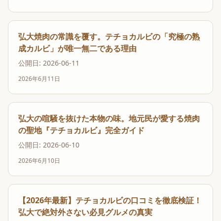
弘大焼肉の常識を覆す。テチョカルビの「究極の熟
成カルビ」が唯一無二である理由
公開日: 2026-06-11
2026年6月11日
弘大の喧騒を抜けた本物の味。地元民が愛する焼肉
の聖地『テチョカルビ』完全ガイド
公開日: 2026-06-10
2026年6月10日
【2026年最新】テチョカルビの口コミを徹底検証！
弘大で絶対外さない必見グルメの真実