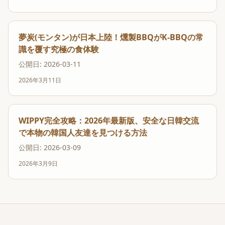
夢炭(モンタン)が日本上陸！燻製BBQがK-BBQの常
識を覆す究極の食体験
公開日: 2026-03-11
2026年3月11日
WIPPY完全攻略：2026年最新版、安全な日韓交流
で本物の韓国人友達を見つける方法
公開日: 2026-03-09
2026年3月9日