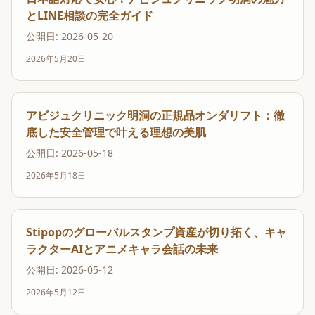
とLINE相談の完全ガイド
公開日: 2026-05-20
2026年5月20日
アビジュクリニック明洞の正規品オンダリフト：徹
底した安全管理で叶える理想の美肌
公開日: 2026-05-18
2026年5月18日
Stipopのグローバルスタンプ資産が切り拓く、キャ
ラクターAIとアニメキャラ会話の未来
公開日: 2026-05-12
2026年5月12日