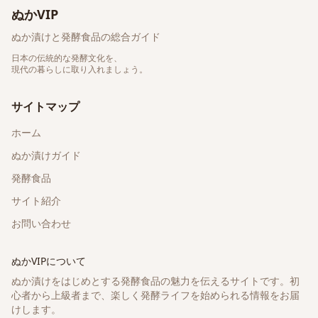
ぬかVIP
ぬか漬けと発酵食品の総合ガイド
日本の伝統的な発酵文化を、
現代の暮らしに取り入れましょう。
サイトマップ
ホーム
ぬか漬けガイド
発酵食品
サイト紹介
お問い合わせ
ぬかVIPについて
ぬか漬けをはじめとする発酵食品の魅力を伝えるサイトです。初
心者から上級者まで、楽しく発酵ライフを始められる情報をお届
けします。