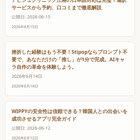
アビジュクリニック江南の日本語対応は完璧？通訳
サービスから予約、口コミまで徹底解説
公開日: 2026-06-15
2026年6月15日
挫折した経験はもう不要！Stipopならプロンプト不
要で、あなただけの「推し」が1分で完成。AIキャ
ラ自作の革命を体験しよう。
2026年6月14日
2026年6月14日
WIPPYの安全性は信頼できる？韓国人との出会いを
成功させるアプリ完全ガイド
公開日: 2026-06-12
2026年6月12日